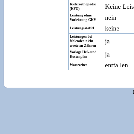
Kieferorthopädie
Keine Lei
(KFO)
Leistung ohne
nein
Vorleistung GKV
keine
Leistungsstaffel
Leistungen bei
ja
fehlenden nicht
ersetzten Zähnen
Vorlage Heil- und
ja
Kostenplan
entfallen
Wartezeiten